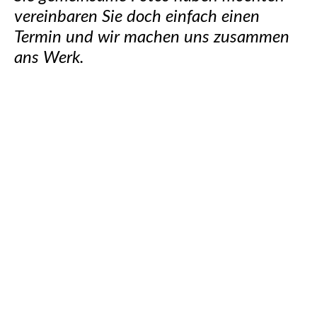
vereinbaren Sie doch einfach einen
Termin und wir machen uns zusammen
ans Werk.