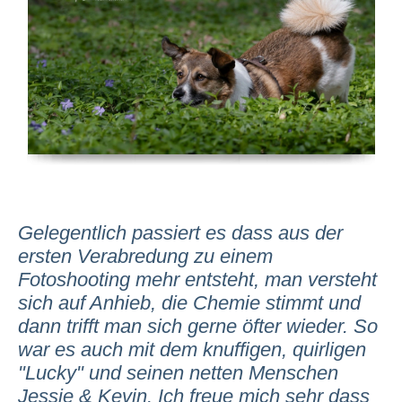
Gelegentlich passiert es dass aus der
ersten Verabredung zu einem
Fotoshooting mehr entsteht, man versteht
sich auf Anhieb, die Chemie stimmt und
dann trifft man sich gerne öfter wieder. So
war es auch mit dem knuffigen, quirligen
"Lucky" und seinen netten Menschen
Jessie & Kevin. Ich freue mich sehr dass