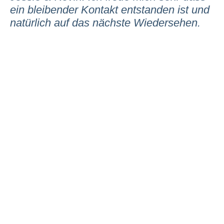
ein bleibender Kontakt entstanden ist und
natürlich auf das nächste Wiedersehen.